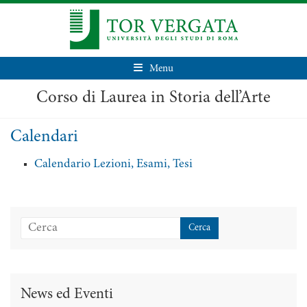
Menu
Corso di Laurea in Storia dell’Arte
Calendari
Calendario Lezioni, Esami, Tesi
News ed Eventi