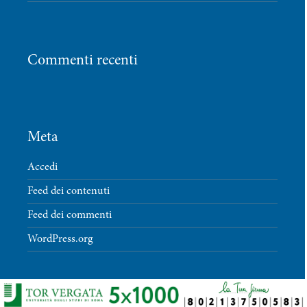
Commenti recenti
Meta
Accedi
Feed dei contenuti
Feed dei commenti
WordPress.org