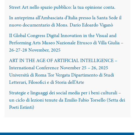
Street Art nello spazio pubblico: la tua opinione conta.
In anteprima all’Ambasciata d’Italia presso la Santa Sede il
nuovo documentario di Mons. Dario Edoardo Viganò
II Global Congress Digital Innovation in the Visual and
Performing Arts Museo Nazionale Etrusco di Villa Giulia –
26-27-28 November, 2025
ART IN THE AGE OF ARTIFICIAL INTELLIGENCE –
International Conference November 25 – 26, 2025
Università di Roma Tor Vergata Dipartimento di Studi
Letterari, Filosofici e di Storia dell’Arte
Strategie e linguaggi dei social media per i beni culturali –
un ciclo di lezioni tenute da Emilio Fabio Torsello (Setta dei
Poeti Estinti)