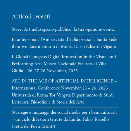
Articoli recenti
Street Art nello spazio pubblico: la tua opinione conta.
In anteprima all’Ambasciata d’Italia presso la Santa Sede
il nuovo documentario di Mons. Dario Edoardo Viganò
II Global Congress Digital Innovation in the Visual and
Performing Arts Museo Nazionale Etrusco di Villa
Giulia – 26-27-28 November, 2025
ART IN THE AGE OF ARTIFICIAL INTELLIGENCE –
International Conference November 25 – 26, 2025
Università di Roma Tor Vergata Dipartimento di Studi
Letterari, Filosofici e di Storia dell’Arte
Strategie e linguaggi dei social media per i beni culturali
– un ciclo di lezioni tenute da Emilio Fabio Torsello
(Setta dei Poeti Estinti)