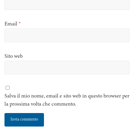
Email
*
Sito web
Salva il mio nome, email e sito web in questo browser per
la prossima volta che commento.