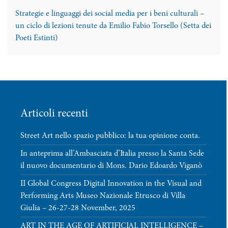
Strategie e linguaggi dei social media per i beni culturali –
un ciclo di lezioni tenute da Emilio Fabio Torsello (Setta dei
Poeti Estinti)
Articoli recenti
Street Art nello spazio pubblico: la tua opinione conta.
In anteprima all’Ambasciata d’Italia presso la Santa Sede
il nuovo documentario di Mons. Dario Edoardo Viganò
II Global Congress Digital Innovation in the Visual and
Performing Arts Museo Nazionale Etrusco di Villa
Giulia – 26-27-28 November, 2025
ART IN THE AGE OF ARTIFICIAL INTELLIGENCE –