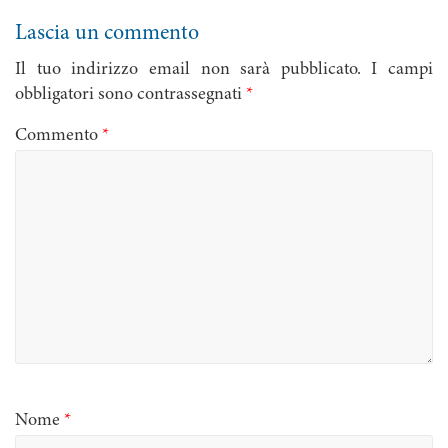
Lascia un commento
Il tuo indirizzo email non sarà pubblicato.
I campi
obbligatori sono contrassegnati
*
Commento
*
Nome
*