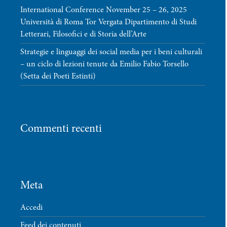
International Conference November 25 – 26, 2025
Università di Roma Tor Vergata Dipartimento di Studi
Letterari, Filosofici e di Storia dell’Arte
Strategie e linguaggi dei social media per i beni culturali
– un ciclo di lezioni tenute da Emilio Fabio Torsello
(Setta dei Poeti Estinti)
Commenti recenti
Meta
Accedi
Feed dei contenuti