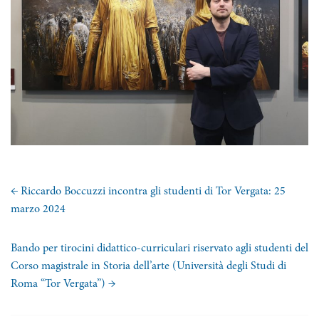
←
Riccardo Boccuzzi incontra gli studenti di Tor Vergata: 25
marzo 2024
Bando per tirocini didattico-curriculari riservato agli studenti del
Corso magistrale in Storia dell’arte (Università degli Studi di
Roma “Tor Vergata”)
→