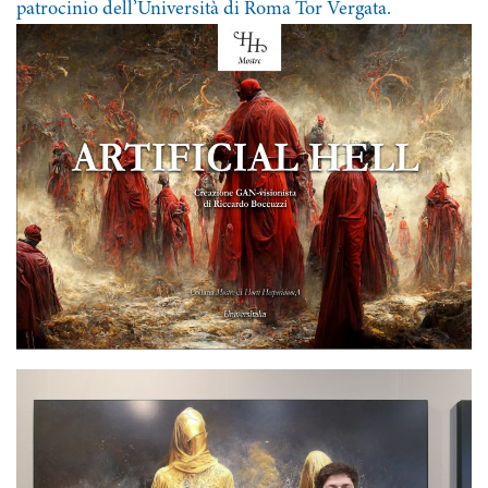
patrocinio dell’Università di Roma Tor Vergata.