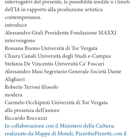
interrogativi del presente, le possibilità inedite o i limiti
dell’IA in rapporto alla produzione artistica
contemporanea.
introduce
Alessandro Giuli Presidente Fondazione MAXXI
intervengono
Rossana Buono Università di Tor Vergata
Chiara Canali Università degli Studi e-Campus
Stefania De Vincentis Università Ca’ Foscari
Alessandro Masi Segretario Generale Società Dante
Alighieri
Roberto Terrosi filosofo
modera
Carmelo Occhipinti Università di Tor Vergata
alla presenza dell’autore
Riccardo Boccuzzi
In collaborazione con il Ministero della Cultura;
realizzato da Mappe di Mondi, PizzettiePizzetti; con il