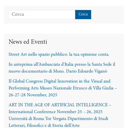
News ed Eventi
Street Art nello spazio pubblico: la tua opinione conta.
In anteprima all’Ambasciata d’Italia presso la Santa Sede il
nuovo documentario di Mons. Dario Edoardo Viganò
II Global Congress Digital Innovation in the Visual and
Performing Arts Museo Nazionale Etrusco di Villa Giulia –
26-27-28 November, 2025
ART IN THE AGE OF ARTIFICIAL INTELLIGENCE –
International Conference November 25 – 26, 2025
Università di Roma Tor Vergata Dipartimento di Studi
Letterari, Filosofici e di Storia dell’Arte