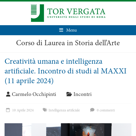
Menu
Corso di Laurea in Storia dell’Arte
Creatività umana e intelligenza
artificiale. Incontro di studi al MAXXI
(11 aprile 2024)
Carmelo Occhipinti
Incontri
10 Aprile 2024
Intelligenza artificiale
0 commenti